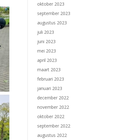
oktober 2023
september 2023
augustus 2023
juli 2023
juni 2023
mei 2023
april 2023
maart 2023
februari 2023
januari 2023
december 2022
november 2022
oktober 2022
september 2022
augustus 2022