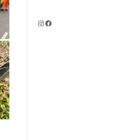
de vragen
Instagram
Facebook