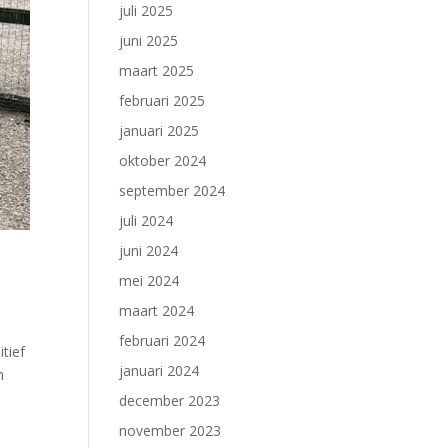
juli 2025
juni 2025
maart 2025
februari 2025
januari 2025
oktober 2024
september 2024
juli 2024
juni 2024
mei 2024
maart 2024
februari 2024
tief
januari 2024
m
december 2023
november 2023