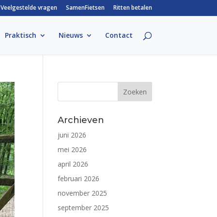
Veelgestelde vragen
SamenFietsen
Ritten betalen
Praktisch
Nieuws
Contact
Archieven
juni 2026
mei 2026
april 2026
februari 2026
november 2025
september 2025