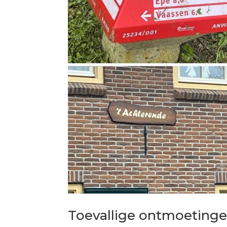
Toevallige ontmoetinge