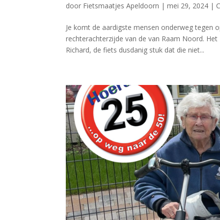
door
Fietsmaatjes Apeldoorn
|
mei 29, 2024
|
C
Je komt de aardigste mensen onderweg tegen o
rechterachterzijde van de van Raam Noord. Het za
Richard, de fiets dusdanig stuk dat die niet...