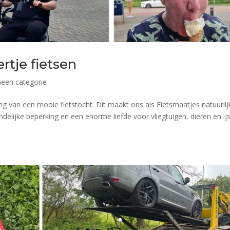
rtje fietsen
een categorie
ng van een mooie fietstocht. Dit maakt ons als Fietsmaatjes natuurlij
delijke beperking en een enorme liefde voor vliegtuigen, dieren en ij