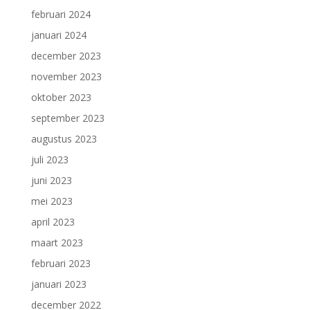
februari 2024
januari 2024
december 2023
november 2023
oktober 2023
september 2023
augustus 2023
juli 2023
juni 2023
mei 2023
april 2023
maart 2023
februari 2023
januari 2023
december 2022