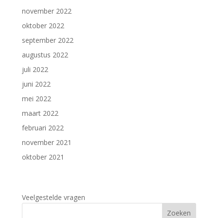
november 2022
oktober 2022
september 2022
augustus 2022
juli 2022
juni 2022
mei 2022
maart 2022
februari 2022
november 2021
oktober 2021
Veelgestelde vragen
Zoeken