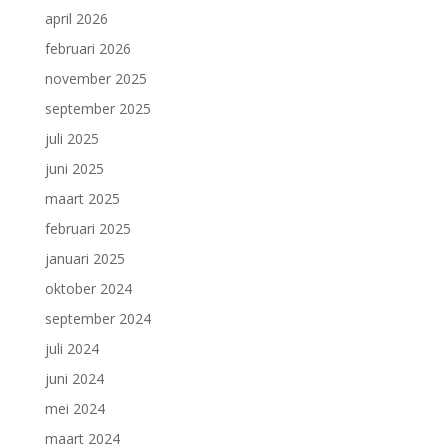
april 2026
februari 2026
november 2025
september 2025
juli 2025
juni 2025
maart 2025
februari 2025
januari 2025
oktober 2024
september 2024
juli 2024
juni 2024
mei 2024
maart 2024