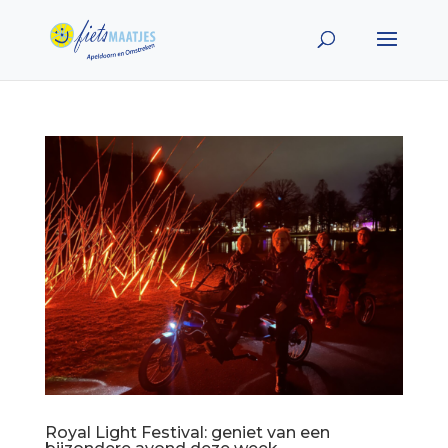
Royal Light Festival: geniet van een