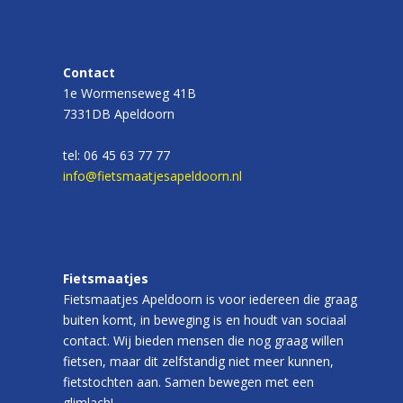
Contact
1e Wormenseweg 41B
7331DB Apeldoorn
tel: 06 45 63 77 77
info@fietsmaatjesapeldoorn.nl
Fietsmaatjes
Fietsmaatjes Apeldoorn is voor iedereen die graag
buiten komt, in beweging is en houdt van sociaal
contact. Wij bieden mensen die nog graag willen
fietsen, maar dit zelfstandig niet meer kunnen,
fietstochten aan. Samen bewegen met een
glimlach!