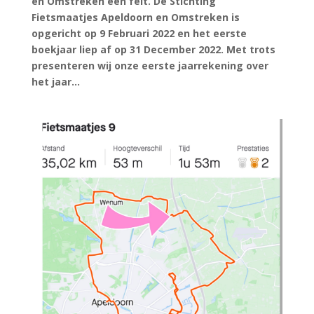
en Omstreken een feit. De Stichting
Fietsmaatjes Apeldoorn en Omstreken is
opgericht op 9 Februari 2022 en het eerste
boekjaar liep af op 31 December 2022. Met trots
presenteren wij onze eerste jaarrekening over
het jaar...