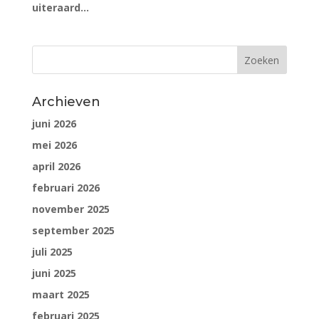
uiteraard...
Archieven
juni 2026
mei 2026
april 2026
februari 2026
november 2025
september 2025
juli 2025
juni 2025
maart 2025
februari 2025