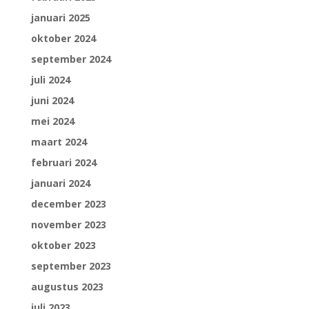
januari 2025
oktober 2024
september 2024
juli 2024
juni 2024
mei 2024
maart 2024
februari 2024
januari 2024
december 2023
november 2023
oktober 2023
september 2023
augustus 2023
juli 2023