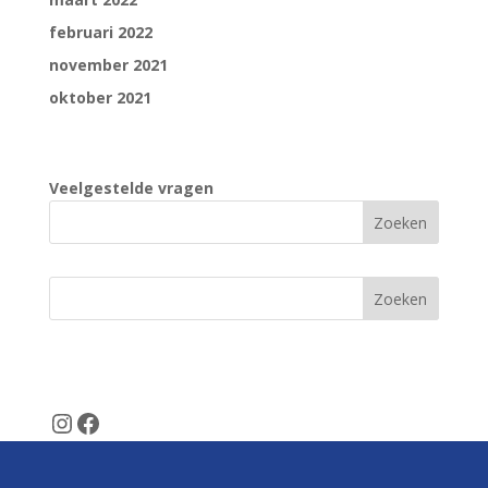
februari 2022
november 2021
oktober 2021
Veelgestelde vragen
Zoeken
SamenFietsen
Veelgestelde vragen
Instagram
Facebook