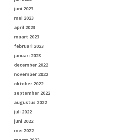
juni 2023
mei 2023
april 2023
maart 2023
februari 2023
januari 2023
december 2022
november 2022
oktober 2022
september 2022
augustus 2022
juli 2022
juni 2022
mei 2022
maart 2022