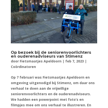
Op bezoek bij de seniorenvoorlichters
en ouderenadviseurs van Stimenz
door
Fietsmaatjes Apeldoorn
|
feb 7, 2023
|
Coördinatoren
Op 7 februari was Fietsmaatjes Apeldoorn en
omgeving uitgenodigd bij Stimenz, om daar ons
verhaal te doen aan de vrijwillige
seniorenvoorlichters en de ouderenadviseurs.
We hadden een powerpoint met foto’s en
filmpjes mee om ons verhaal te illustreren. En