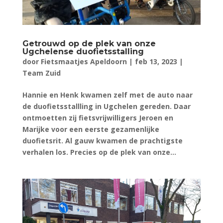
Getrouwd op de plek van onze
Ugchelense duofietsstalling
door
Fietsmaatjes Apeldoorn
|
feb 13, 2023
|
Team Zuid
Hannie en Henk kwamen zelf met de auto naar
de duofietsstallling in Ugchelen gereden. Daar
ontmoetten zij fietsvrijwilligers Jeroen en
Marijke voor een eerste gezamenlijke
duofietsrit. Al gauw kwamen de prachtigste
verhalen los. Precies op de plek van onze...