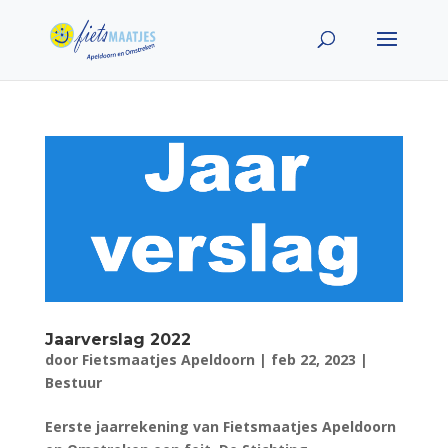
Jaarverslag 2022
door
Fietsmaatjes Apeldoorn
|
feb 22, 2023
|
Bestuur
Eerste jaarrekening van Fietsmaatjes Apeldoorn