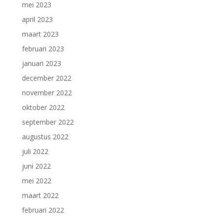
mei 2023
april 2023
maart 2023
februari 2023
januari 2023
december 2022
november 2022
oktober 2022
september 2022
augustus 2022
juli 2022
juni 2022
mei 2022
maart 2022
februari 2022