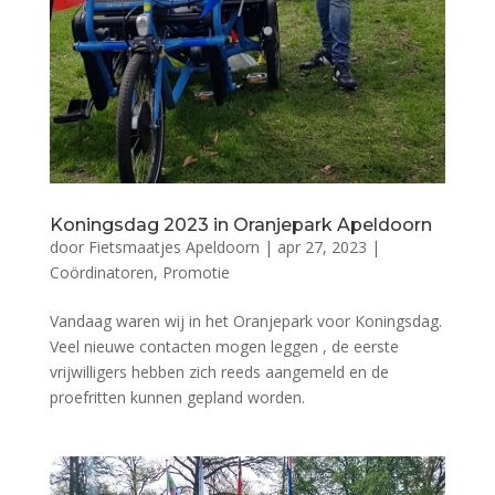
Koningsdag 2023 in Oranjepark Apeldoorn
door
Fietsmaatjes Apeldoorn
|
apr 27, 2023
|
Coördinatoren
,
Promotie
Vandaag waren wij in het Oranjepark voor Koningsdag.
Veel nieuwe contacten mogen leggen , de eerste
vrijwilligers hebben zich reeds aangemeld en de
proefritten kunnen gepland worden.