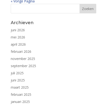
« Vorige Pagina
Archieven
juni 2026
mei 2026
april 2026
februari 2026
november 2025
september 2025
juli 2025
juni 2025
maart 2025
februari 2025
januari 2025