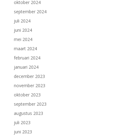
oktober 2024
september 2024
juli 2024
juni 2024
mei 2024
maart 2024
februari 2024
januari 2024
december 2023
november 2023
oktober 2023
september 2023
augustus 2023
juli 2023
juni 2023