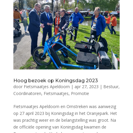
Hoog bezoek op Koningsdag 2023
door
Fietsmaatjes Apeldoorn
|
apr 27, 2023
|
Bestuur
,
Coördinatoren
,
Fietsmaatjes
,
Promotie
Fietsmaatjes Apeldoorn en Omstreken was aanwezig
op 27 april 2023 bij Koningsdag in het Oranjepark. Het
was prachtig weer en de belangstelling was groot. Na
de officiële opening van Koningsdag kwamen de