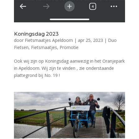
Koningsdag 2023
door
Fietsmaatjes Apeldoorn
|
apr 25, 2023
|
Duo
Fietsen
,
Fietsmaatjes
,
Promotie
Ook wij zijn op Koningsdag aanwezig in het Oranjepark
in Apeldoorn. Wij zijn te vinden , zie onderstaande
plattegrond bij No. 19 !