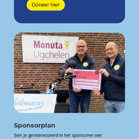
Doneer hier
Sponsorplan
Ben je geïnteresseerd in het sponsoren van