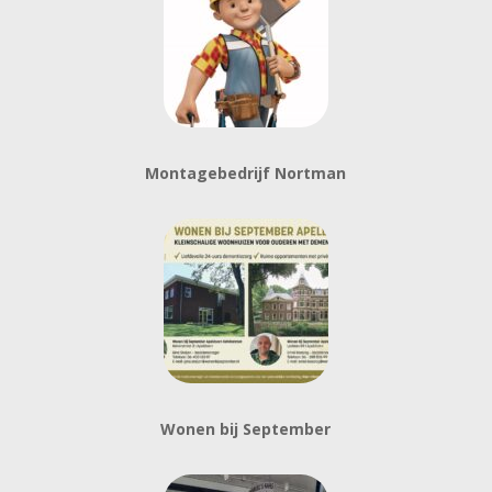
Montagebedrijf Nortman
Wonen bij September