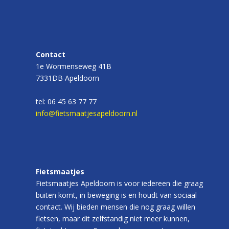
Contact
1e Wormenseweg 41B
7331DB Apeldoorn
tel: 06 45 63 77 77
info@fietsmaatjesapeldoorn.nl
Fietsmaatjes
Fietsmaatjes Apeldoorn is voor iedereen die graag
buiten komt, in beweging is en houdt van sociaal
contact. Wij bieden mensen die nog graag willen
fietsen, maar dit zelfstandig niet meer kunnen,