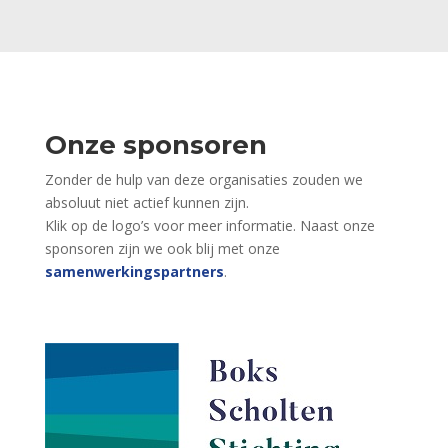
Onze sponsoren
Zonder de hulp van deze organisaties zouden we
absoluut niet actief kunnen zijn.
Klik op de logo’s voor meer informatie.
Naast onze
sponsoren zijn we ook blij met onze
samenwerkingspartners
.