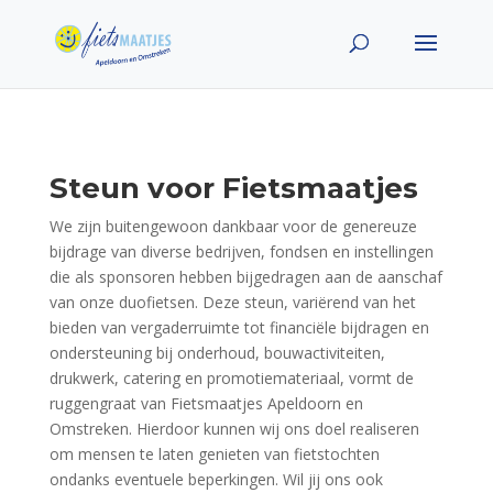
Steun voor Fietsmaatjes
We zijn buitengewoon dankbaar voor de genereuze
bijdrage van diverse bedrijven, fondsen en instellingen
die als sponsoren hebben bijgedragen aan de aanschaf
van onze duofietsen. Deze steun, variërend van het
bieden van vergaderruimte tot financiële bijdragen en
ondersteuning bij onderhoud, bouwactiviteiten,
drukwerk, catering en promotiemateriaal, vormt de
ruggengraat van Fietsmaatjes Apeldoorn en
Omstreken. Hierdoor kunnen wij ons doel realiseren
om mensen te laten genieten van fietstochten
ondanks eventuele beperkingen. Wil jij ons ook