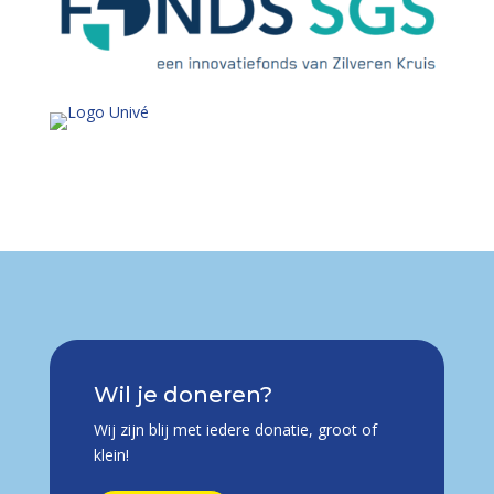
Wil je doneren?
Wij zijn blij met iedere donatie, groot of
klein!