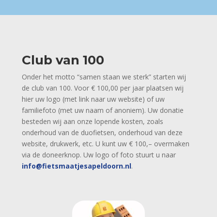
Club van 100
Onder het motto “samen staan we sterk” starten wij
de club van 100. Voor € 100,00 per jaar plaatsen wij
hier uw logo (met link naar uw website) of uw
familiefoto (met uw naam of anoniem). Uw donatie
besteden wij aan onze lopende kosten, zoals
onderhoud van de duofietsen, onderhoud van deze
website, drukwerk, etc. U kunt uw € 100,– overmaken
via de doneerknop. Uw logo of foto stuurt u naar
info@fietsmaatjesapeldoorn.nl
.