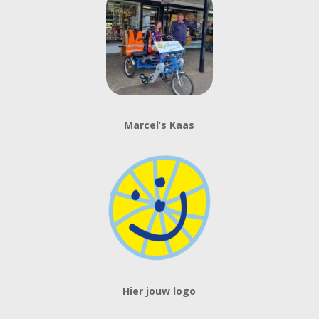
Marcel’s Kaas
Hier jouw logo