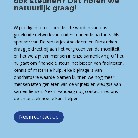
ook steunen? Dat horen we
natuurlijk graag!
Wij nodigen jou uit om deel te worden van ons
groeiende netwerk van ondersteunende partners. Als
sponsor van Fietsmaatjes Apeldoorn en Omstreken
draag je direct bij aan het vergroten van de mobiliteit
en het welzijn van mensen in onze samenleving. Of het
nu gaat om financiële steun, het bieden van faciliteiten,
kennis of materiële hulp, elke bijdrage is van
onschatbare waarde. Samen kunnen we nog meer
mensen laten genieten van de vrijheid en vreugde van
samen fietsen. Neem vandaag nog contact met ons
op en ontdek hoe je kunt helpen!
Neem contact op