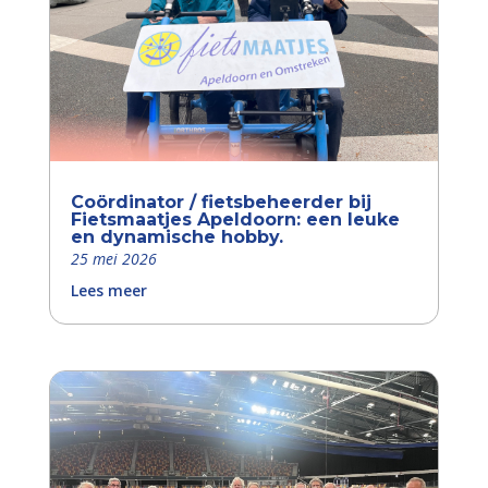
Coördinator / fietsbeheerder bij
Fietsmaatjes Apeldoorn: een leuke
en dynamische hobby.
25 mei 2026
Lees meer