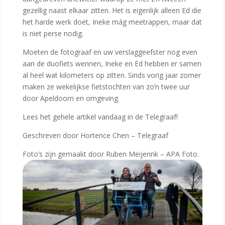
gezellig naast elkaar zitten. Het is eigenlijk alleen Ed die
het harde werk doet, Ineke mág meetrappen, maar dat
is niet perse nodig.
Moeten de fotograaf en uw verslaggeefster nog even
aan de duofiets wennen, Ineke en Ed hebben er samen
al heel wat kilometers op zitten. Sinds vorig jaar zomer
maken ze wekelijkse fietstochten van zo’n twee uur
door Apeldoorn en omgeving.
Lees het gehele artikel vandaag in de Telegraaf!
Geschreven door Hortence Chen – Telegraaf
Foto’s zijn gemaakt door Ruben Meijerink – APA Foto.