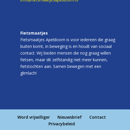
Fietsmaatjes
Fietsmaatjes Apeldoorn is voor iedereen die graag
buiten komt, in beweging is en houdt van sociaal
contact. Wij bieden mensen die nog graag willen
fietsen, maar dit zelfstandig niet meer kunnen,
fietstochten aan. Samen bewegen met een
glimlach!
Word vrijwilliger
Nieuwsbrief
Contact
Privacybeleid