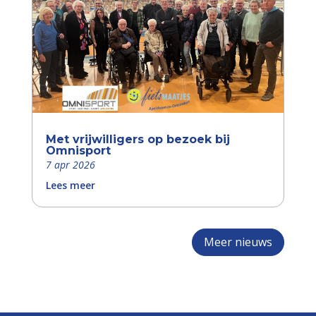
Met vrijwilligers op bezoek bij
Omnisport
7 apr 2026
Lees meer
Meer nieuws