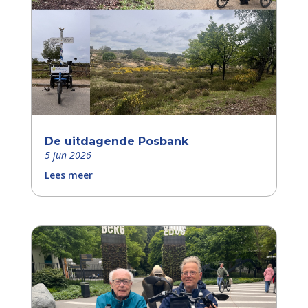
De uitdagende Posbank
5 jun 2026
Lees meer