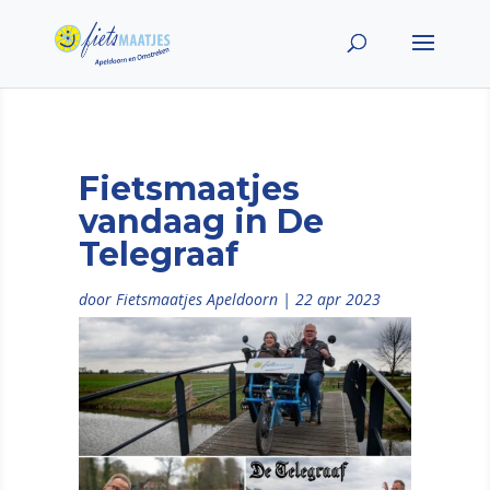
Fietsmaatjes
vandaag in De
Telegraaf
door
Fietsmaatjes Apeldoorn
|
22 apr 2023