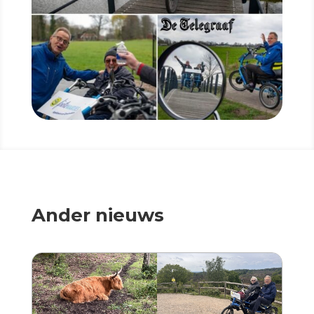
Ander nieuws