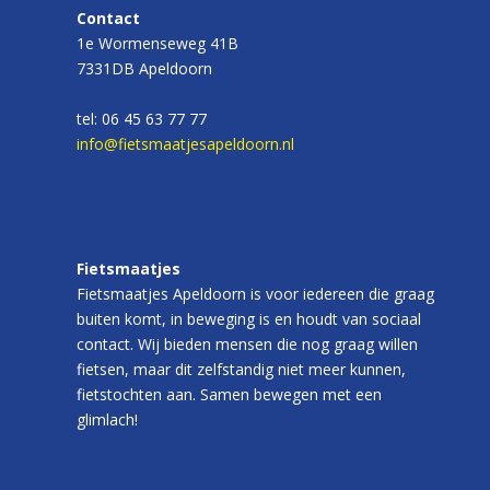
Contact
1e Wormenseweg 41B
7331DB Apeldoorn
tel: 06 45 63 77 77
info@fietsmaatjesapeldoorn.nl
Fietsmaatjes
Fietsmaatjes Apeldoorn is voor iedereen die graag
buiten komt, in beweging is en houdt van sociaal
contact. Wij bieden mensen die nog graag willen
fietsen, maar dit zelfstandig niet meer kunnen,
fietstochten aan. Samen bewegen met een
glimlach!