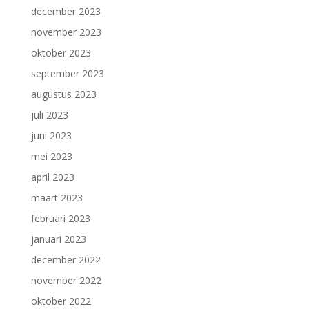
december 2023
november 2023
oktober 2023
september 2023
augustus 2023
juli 2023
juni 2023
mei 2023
april 2023
maart 2023
februari 2023
januari 2023
december 2022
november 2022
oktober 2022