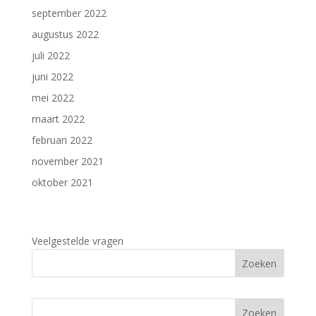
september 2022
augustus 2022
juli 2022
juni 2022
mei 2022
maart 2022
februari 2022
november 2021
oktober 2021
Veelgestelde vragen
Zoeken