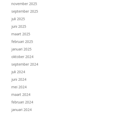
november 2025
september 2025
juli 2025
juni 2025
maart 2025
februari 2025
januari 2025
oktober 2024
september 2024
juli 2024
juni 2024
mei 2024
maart 2024
februari 2024
januari 2024