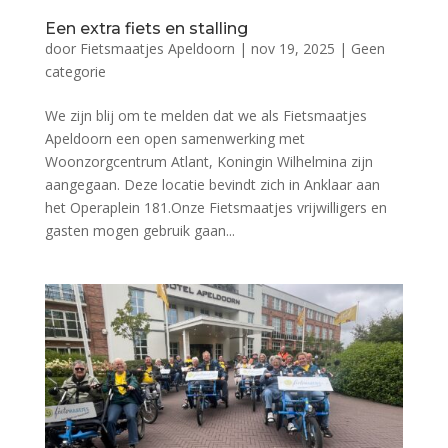
Een extra fiets en stalling
door
Fietsmaatjes Apeldoorn
|
nov 19, 2025
|
Geen
categorie
We zijn blij om te melden dat we als Fietsmaatjes
Apeldoorn een open samenwerking met
Woonzorgcentrum Atlant, Koningin Wilhelmina zijn
aangegaan. Deze locatie bevindt zich in Anklaar aan
het Operaplein 181.Onze Fietsmaatjes vrijwilligers en
gasten mogen gebruik gaan...