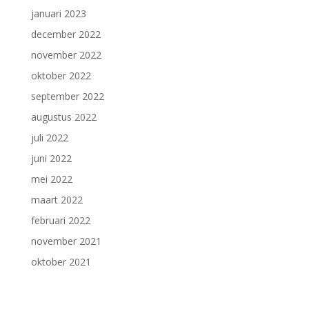
januari 2023
december 2022
november 2022
oktober 2022
september 2022
augustus 2022
juli 2022
juni 2022
mei 2022
maart 2022
februari 2022
november 2021
oktober 2021