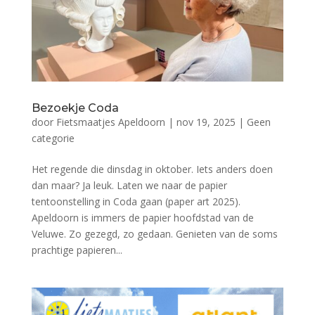
Bezoekje Coda
door
Fietsmaatjes Apeldoorn
|
nov 19, 2025
|
Geen
categorie
Het regende die dinsdag in oktober. Iets anders doen
dan maar? Ja leuk. Laten we naar de papier
tentoonstelling in Coda gaan (paper art 2025).
Apeldoorn is immers de papier hoofdstad van de
Veluwe. Zo gezegd, zo gedaan. Genieten van de soms
prachtige papieren...