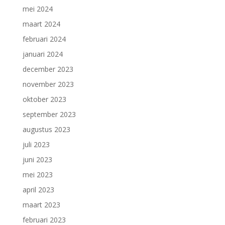
mei 2024
maart 2024
februari 2024
januari 2024
december 2023
november 2023
oktober 2023
september 2023
augustus 2023
juli 2023
juni 2023
mei 2023
april 2023
maart 2023
februari 2023