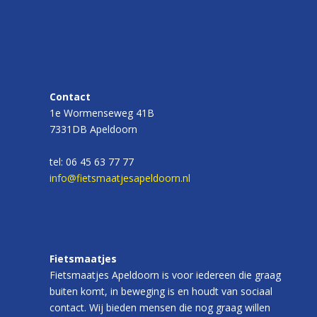
Contact
1e Wormenseweg 41B
7331DB Apeldoorn
tel: 06 45 63 77 77
info@fietsmaatjesapeldoorn.nl
Fietsmaatjes
Fietsmaatjes Apeldoorn is voor iedereen die graag
buiten komt, in beweging is en houdt van sociaal
contact. Wij bieden mensen die nog graag willen