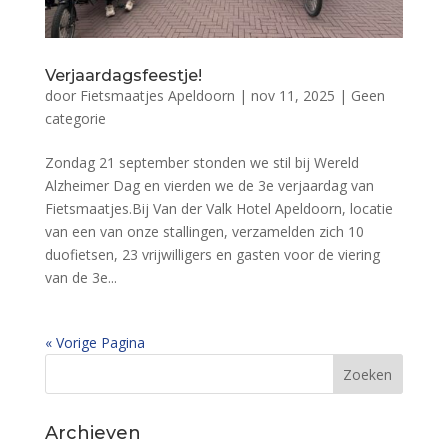
Verjaardagsfeestje!
door
Fietsmaatjes Apeldoorn
|
nov 11, 2025
|
Geen
categorie
Zondag 21 september stonden we stil bij Wereld
Alzheimer Dag en vierden we de 3e verjaardag van
Fietsmaatjes.Bij Van der Valk Hotel Apeldoorn, locatie
van een van onze stallingen, verzamelden zich 10
duofietsen, 23 vrijwilligers en gasten voor de viering
van de 3e...
« Vorige Pagina
Archieven