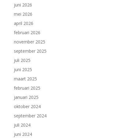
juni 2026
mei 2026
april 2026
februari 2026
november 2025
september 2025
juli 2025
juni 2025
maart 2025
februari 2025
januari 2025
oktober 2024
september 2024
juli 2024
juni 2024