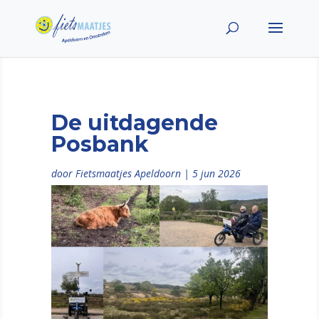
De uitdagende
Posbank
door
Fietsmaatjes Apeldoorn
|
5 jun 2026