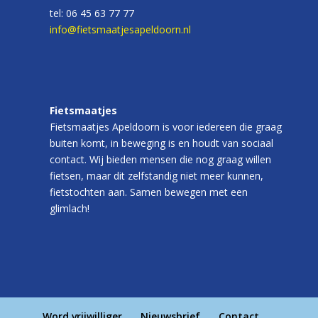
tel: 06 45 63 77 77
info@fietsmaatjesapeldoorn.nl
Fietsmaatjes
Fietsmaatjes Apeldoorn is voor iedereen die graag
buiten komt, in beweging is en houdt van sociaal
contact. Wij bieden mensen die nog graag willen
fietsen, maar dit zelfstandig niet meer kunnen,
fietstochten aan. Samen bewegen met een
glimlach!
Word vrijwilliger
Nieuwsbrief
Contact