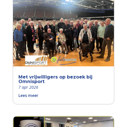
Met vrijwilligers op bezoek bij
Omnisport
7 apr 2026
Lees meer