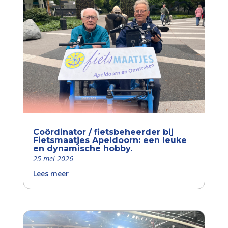
Coördinator / fietsbeheerder bij
Fietsmaatjes Apeldoorn: een leuke
en dynamische hobby.
25 mei 2026
Lees meer