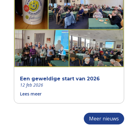
Een geweldige start van 2026
12 feb 2026
Lees meer
Meer nieuws