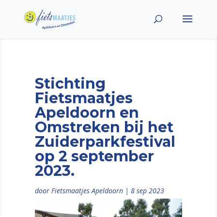
Stichting
Fietsmaatjes
Apeldoorn en
Omstreken bij het
Zuiderparkfestival
op 2 september
2023.
door
Fietsmaatjes Apeldoorn
|
8 sep 2023