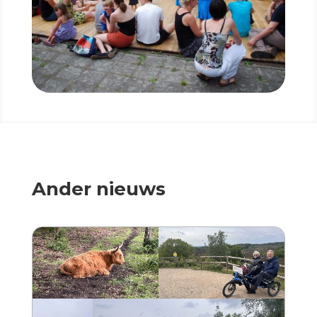
Ander nieuws