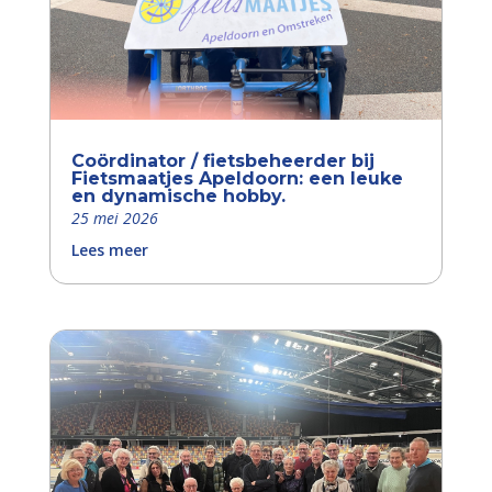
Coördinator / fietsbeheerder bij
Fietsmaatjes Apeldoorn: een leuke
en dynamische hobby.
25 mei 2026
Lees meer