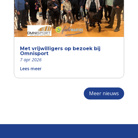
Met vrijwilligers op bezoek bij
Omnisport
7 apr 2026
Lees meer
Meer nieuws