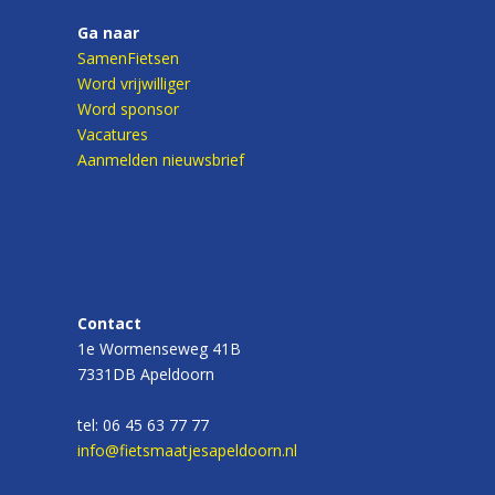
Ga naar
SamenFietsen
Word vrijwilliger
Word sponsor
Vacatures
Aanmelden nieuwsbrief
Contact
1e Wormenseweg 41B
7331DB Apeldoorn
tel: 06 45 63 77 77
info@fietsmaatjesapeldoorn.nl