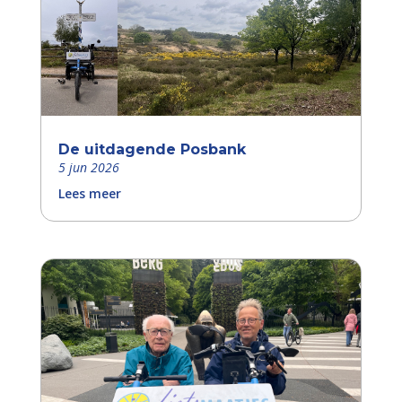
De uitdagende Posbank
5 jun 2026
Lees meer