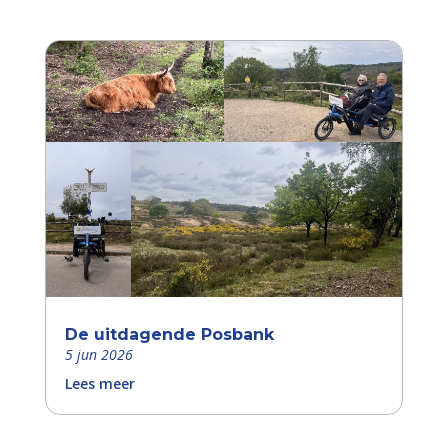
De uitdagende Posbank
5 jun 2026
Lees meer