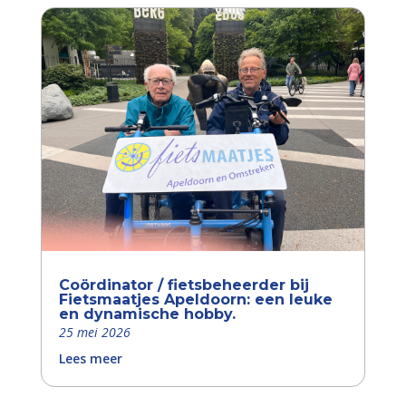
Coördinator / fietsbeheerder bij
Fietsmaatjes Apeldoorn: een leuke
en dynamische hobby.
25 mei 2026
Lees meer