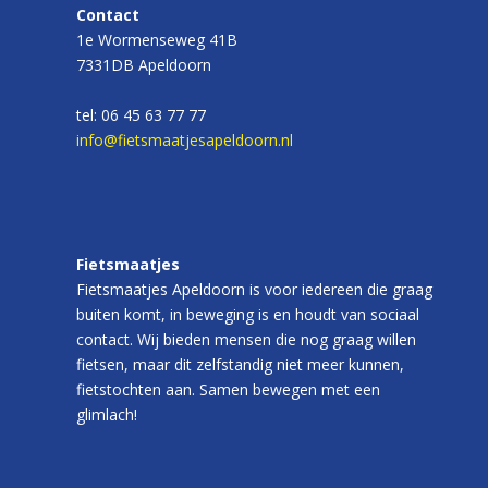
Contact
1e Wormenseweg 41B
7331DB Apeldoorn
tel: 06 45 63 77 77
info@fietsmaatjesapeldoorn.nl
Fietsmaatjes
Fietsmaatjes Apeldoorn is voor iedereen die graag
buiten komt, in beweging is en houdt van sociaal
contact. Wij bieden mensen die nog graag willen
fietsen, maar dit zelfstandig niet meer kunnen,
fietstochten aan. Samen bewegen met een
glimlach!