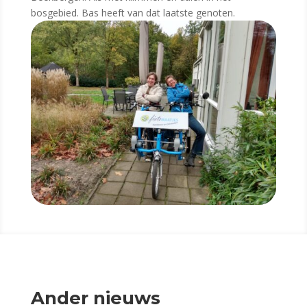
bosgebied. Bas heeft van dat laatste genoten.
Ander nieuws