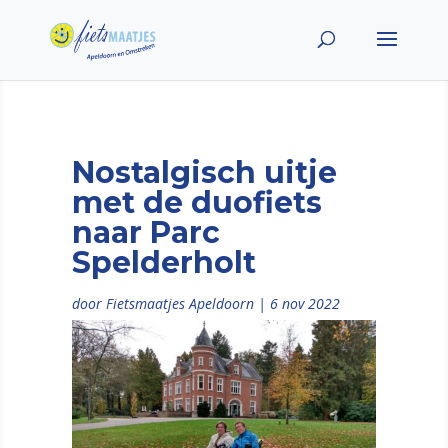
Nostalgisch uitje
met de duofiets
naar Parc
Spelderholt
door
Fietsmaatjes Apeldoorn
|
6 nov 2022