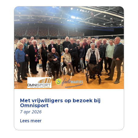
Met vrijwilligers op bezoek bij
Omnisport
7 apr 2026
Lees meer