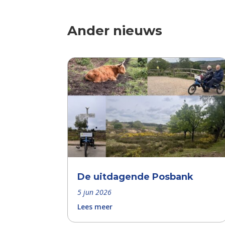
Ander nieuws
De uitdagende Posbank
5 jun 2026
Lees meer