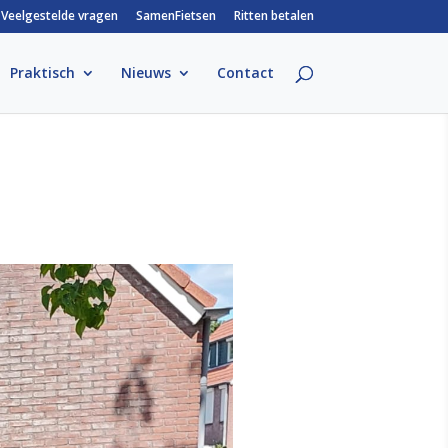
Veelgestelde vragen
SamenFietsen
Ritten betalen
Praktisch
Nieuws
Contact