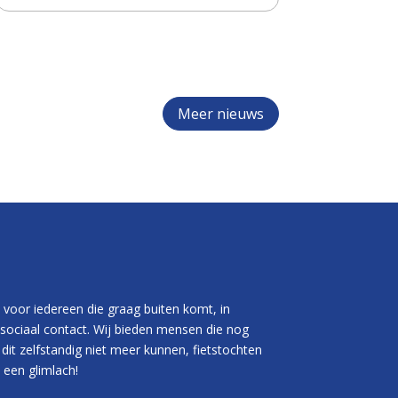
Meer nieuws
 voor iedereen die graag buiten komt, in
sociaal contact. Wij bieden mensen die nog
 dit zelfstandig niet meer kunnen, fietstochten
een glimlach!