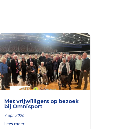
Met vrijwilligers op bezoek
bij Omnisport
7 apr 2026
Lees meer