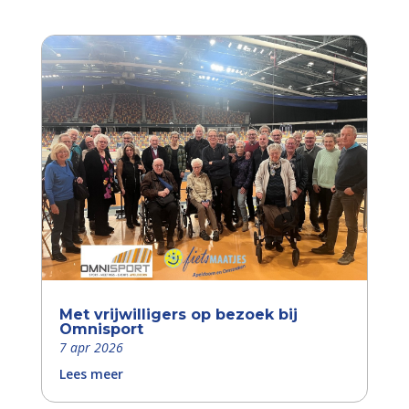
Met vrijwilligers op bezoek bij
Omnisport
7 apr 2026
Lees meer