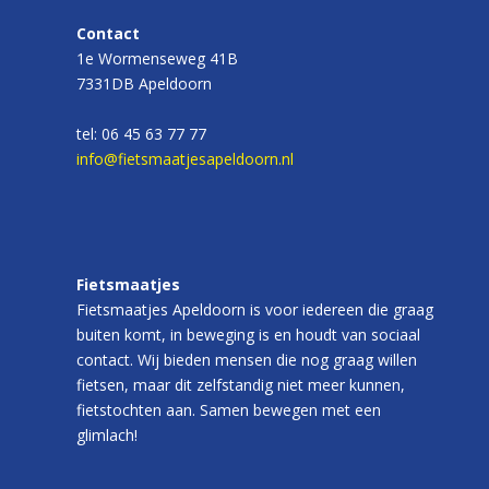
Contact
1e Wormenseweg 41B
7331DB Apeldoorn
tel: 06 45 63 77 77
info@fietsmaatjesapeldoorn.nl
Fietsmaatjes
Fietsmaatjes Apeldoorn is voor iedereen die graag
buiten komt, in beweging is en houdt van sociaal
contact. Wij bieden mensen die nog graag willen
fietsen, maar dit zelfstandig niet meer kunnen,
fietstochten aan. Samen bewegen met een
glimlach!