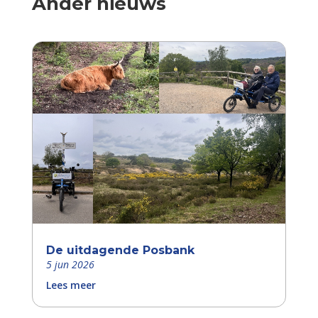
Ander nieuws
De uitdagende Posbank
5 jun 2026
Lees meer