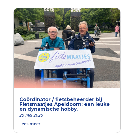
Coördinator / fietsbeheerder bij
Fietsmaatjes Apeldoorn: een leuke
en dynamische hobby.
25 mei 2026
Lees meer