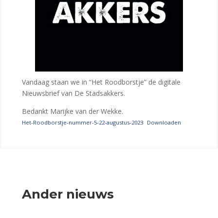
Vandaag staan we in “Het Roodborstje” de digitale
Nieuwsbrief van De Stadsakkers.
Bedankt Marijke van der Wekke.
Het-Roodborstje-nummer-5-22-augustus-2023
Downloaden
Ander nieuws