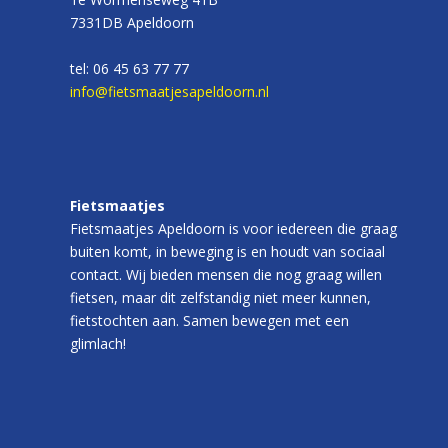
7331DB Apeldoorn
tel: 06 45 63 77 77
info@fietsmaatjesapeldoorn.nl
Fietsmaatjes
Fietsmaatjes Apeldoorn is voor iedereen die graag
buiten komt, in beweging is en houdt van sociaal
contact. Wij bieden mensen die nog graag willen
fietsen, maar dit zelfstandig niet meer kunnen,
fietstochten aan. Samen bewegen met een
glimlach!