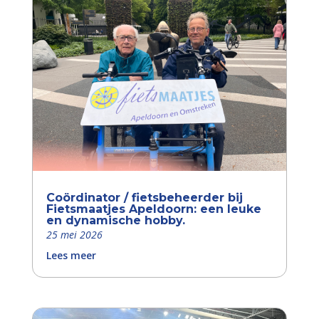
Coördinator / fietsbeheerder bij
Fietsmaatjes Apeldoorn: een leuke
en dynamische hobby.
25 mei 2026
Lees meer