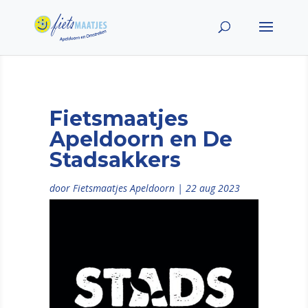
Fietsmaatjes
Apeldoorn en De
Stadsakkers
door
Fietsmaatjes Apeldoorn
|
22 aug 2023