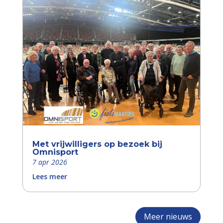
Met vrijwilligers op bezoek bij
Omnisport
7 apr 2026
Lees meer
Meer nieuws