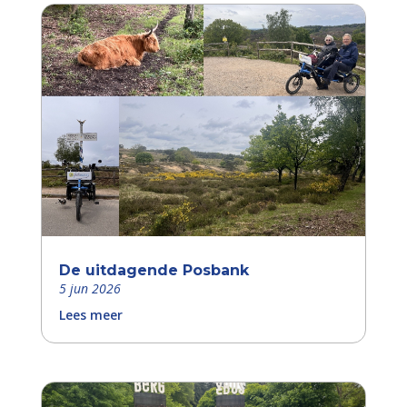
De uitdagende Posbank
5 jun 2026
Lees meer