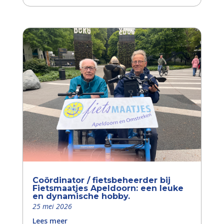
Coördinator / fietsbeheerder bij
Fietsmaatjes Apeldoorn: een leuke
en dynamische hobby.
25 mei 2026
Lees meer