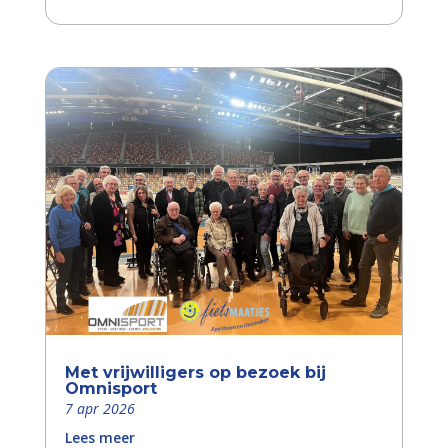
Met vrijwilligers op bezoek bij
Omnisport
7 apr 2026
Lees meer