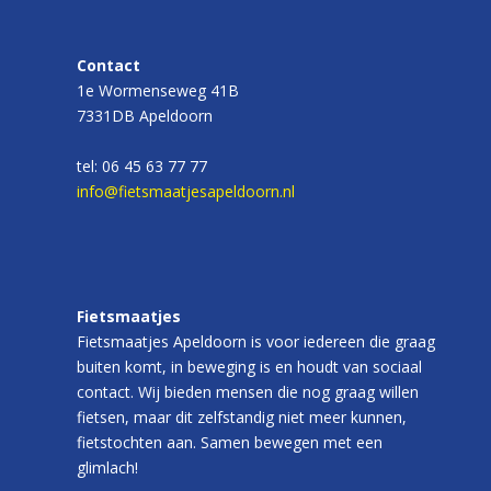
Contact
1e Wormenseweg 41B
7331DB Apeldoorn
tel: 06 45 63 77 77
info@fietsmaatjesapeldoorn.nl
Fietsmaatjes
Fietsmaatjes Apeldoorn is voor iedereen die graag
buiten komt, in beweging is en houdt van sociaal
contact. Wij bieden mensen die nog graag willen
fietsen, maar dit zelfstandig niet meer kunnen,
fietstochten aan. Samen bewegen met een
glimlach!