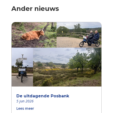
Ander nieuws
De uitdagende Posbank
5 jun 2026
Lees meer