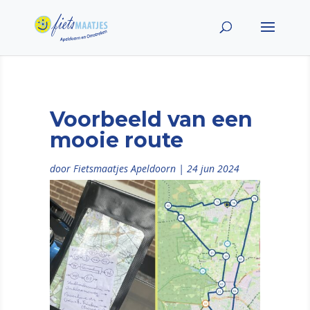
Voorbeeld van een
mooie route
door
Fietsmaatjes Apeldoorn
|
24 jun 2024