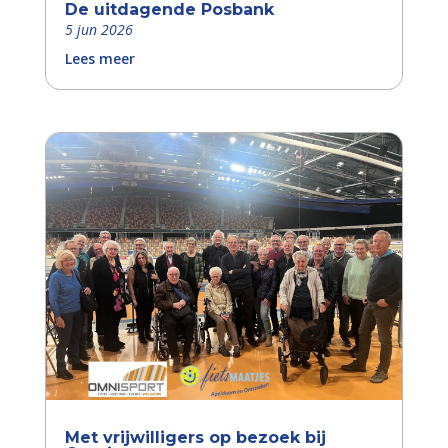
De uitdagende Posbank
5 jun 2026
Lees meer
Met vrijwilligers op bezoek bij