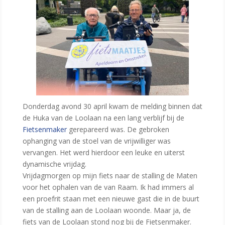
Donderdag avond 30 april kwam de melding binnen dat
de Huka van de Loolaan na een lang verblijf bij de
Fietsenmaker
gerepareerd was. De gebroken
ophanging van de stoel van de vrijwilliger was
vervangen. Het werd hierdoor een leuke en uiterst
dynamische vrijdag.
Vrijdagmorgen op mijn fiets naar de stalling de Maten
voor het ophalen van de van Raam. Ik had immers al
een proefrit staan met een nieuwe gast die in de buurt
van de stalling aan de Loolaan woonde. Maar ja, de
fiets van de Loolaan stond nog bij de Fietsenmaker.