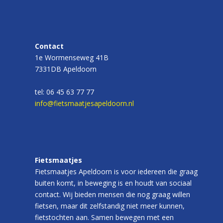
Contact
1e Wormenseweg 41B
7331DB Apeldoorn
tel: 06 45 63 77 77
info@fietsmaatjesapeldoorn.nl
Fietsmaatjes
Fietsmaatjes Apeldoorn is voor iedereen die graag
buiten komt, in beweging is en houdt van sociaal
contact. Wij bieden mensen die nog graag willen
fietsen, maar dit zelfstandig niet meer kunnen,
fietstochten aan. Samen bewegen met een