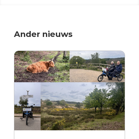
Ander nieuws