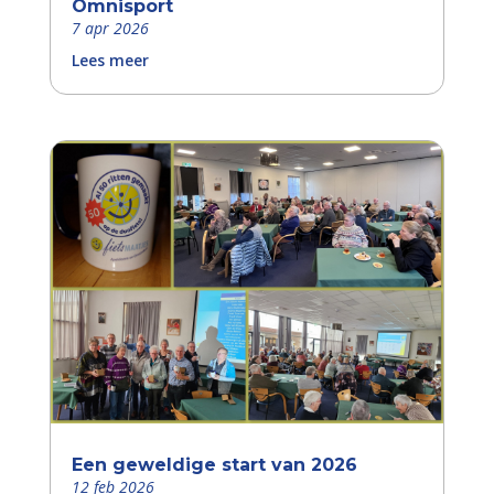
Omnisport
7 apr 2026
Lees meer
Een geweldige start van 2026
12 feb 2026