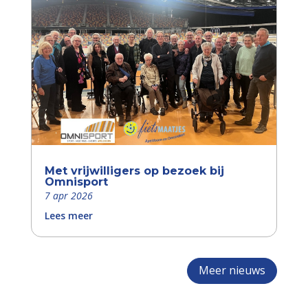
Met vrijwilligers op bezoek bij
Omnisport
7 apr 2026
Lees meer
Meer nieuws