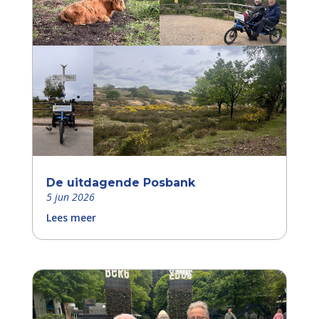
De uitdagende Posbank
5 jun 2026
Lees meer