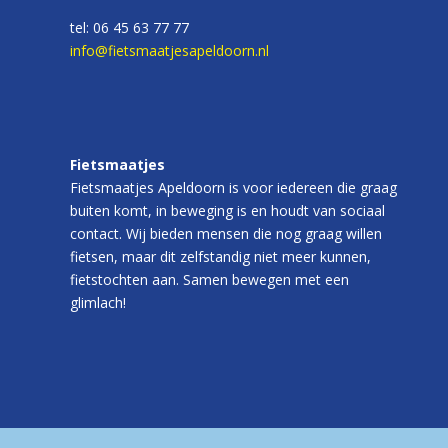
tel: 06 45 63 77 77
info@fietsmaatjesapeldoorn.nl
Fietsmaatjes
Fietsmaatjes Apeldoorn is voor iedereen die graag
buiten komt, in beweging is en houdt van sociaal
contact. Wij bieden mensen die nog graag willen
fietsen, maar dit zelfstandig niet meer kunnen,
fietstochten aan. Samen bewegen met een
glimlach!