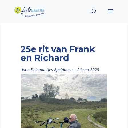
25e rit van Frank
en Richard
door
Fietsmaatjes Apeldoorn
|
26 sep 2023