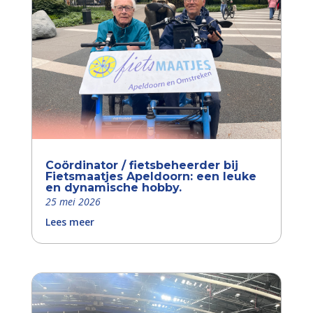
Coördinator / fietsbeheerder bij
Fietsmaatjes Apeldoorn: een leuke
en dynamische hobby.
25 mei 2026
Lees meer