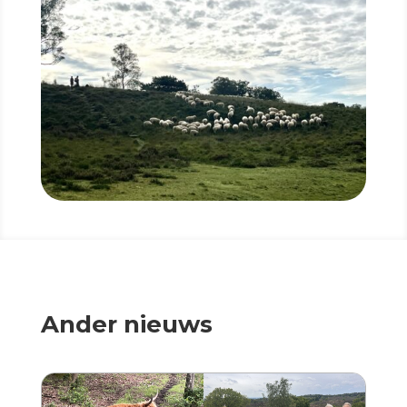
Ander nieuws